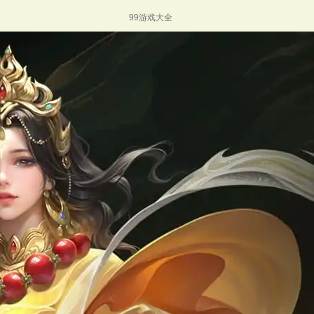
99游戏大全